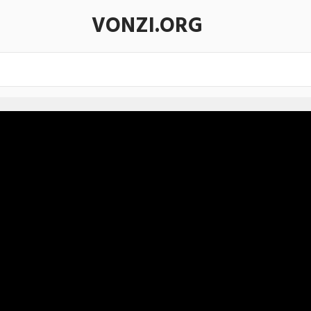
VONZI.ORG