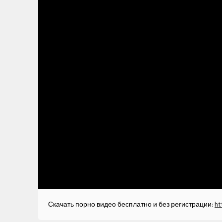
Скачать порно видео бесплатно и без регистрации:
ht