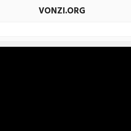
VONZI.ORG