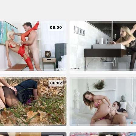
08:00
08:02