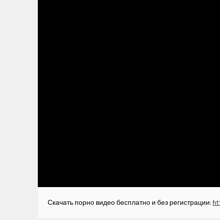
Скачать порно видео бесплатно и без регистрации:
ht