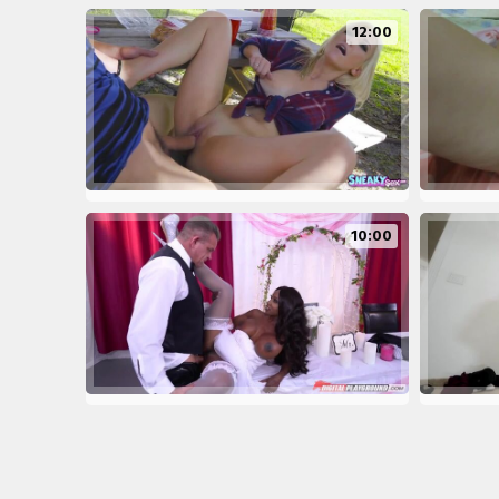
12:00
10:00