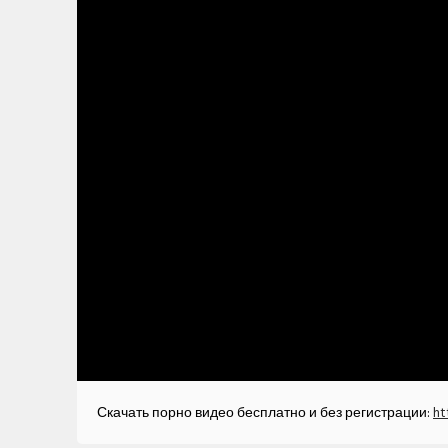
Скачать порно видео бесплатно и без регистрации:
ht