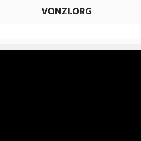
VONZI.ORG