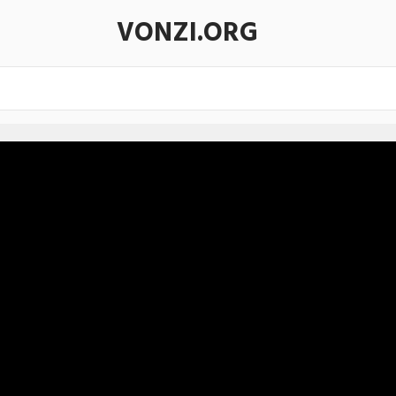
VONZI.ORG