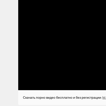
Скачать порно видео бесплатно и без регистрации:
ht