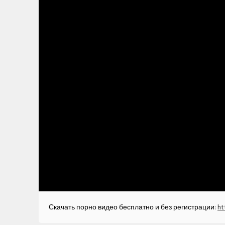
Скачать порно видео бесплатно и без регистрации:
ht