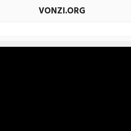
VONZI.ORG