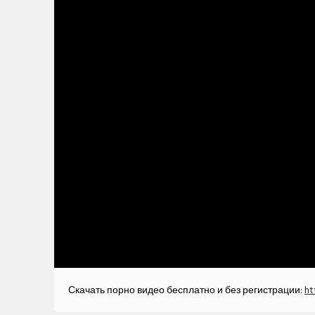
Скачать порно видео бесплатно и без регистрации:
ht