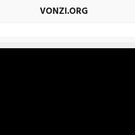
VONZI.ORG