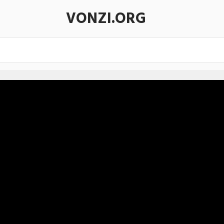
VONZI.ORG