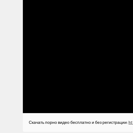
Скачать порно видео бесплатно и без регистрации:
ht