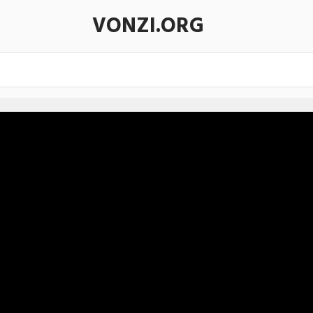
VONZI.ORG