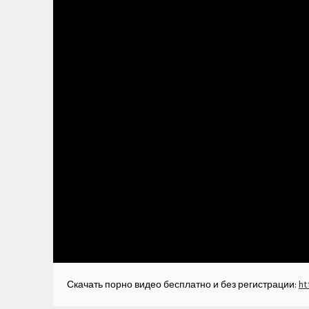
Скачать порно видео бесплатно и без регистрации:
ht