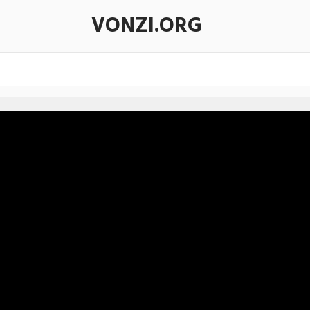
VONZI.ORG