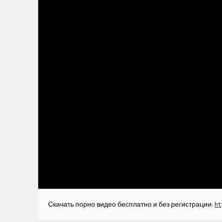
Скачать порно видео бесплатно и без регистрации:
ht