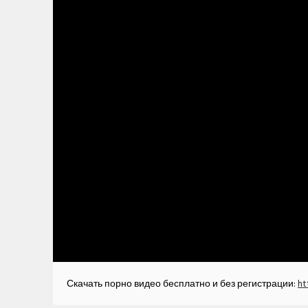
Скачать порно видео бесплатно и без регистрации:
ht