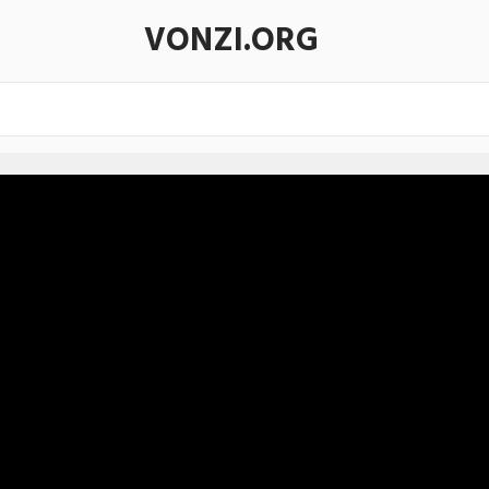
VONZI.ORG