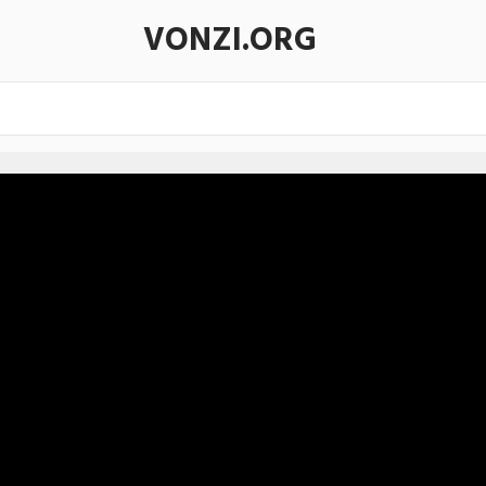
VONZI.ORG