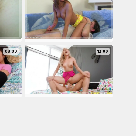
08:00
12:00