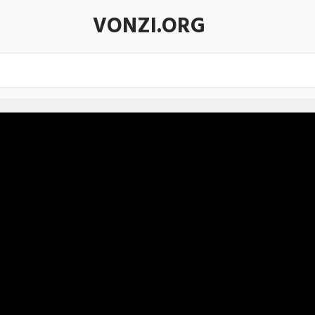
VONZI.ORG