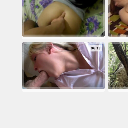
06:13