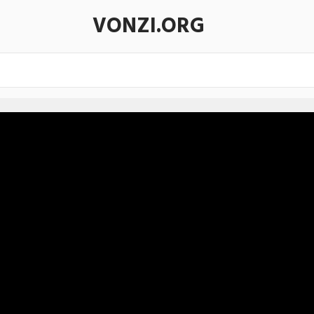
VONZI.ORG