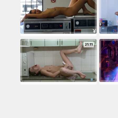
21:11