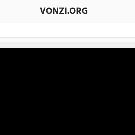
VONZI.ORG