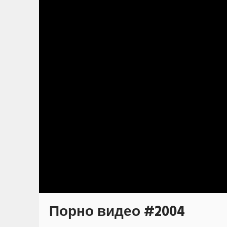
Порно видео #2004