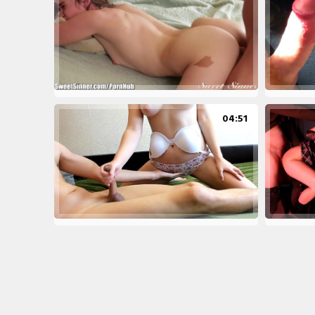
04:51