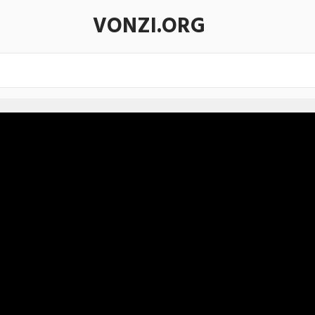
VONZI.ORG