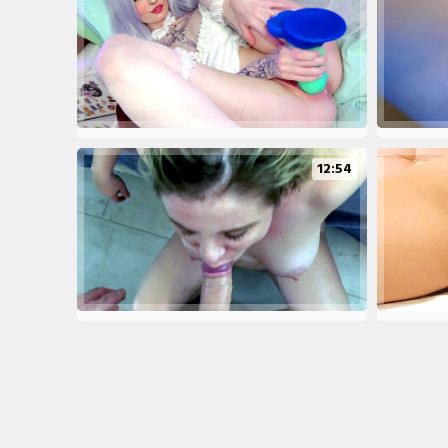
12:54