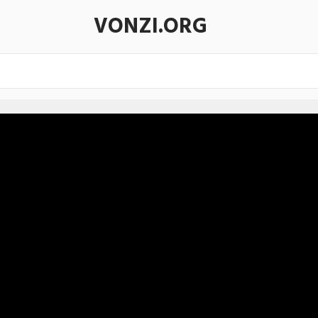
VONZI.ORG