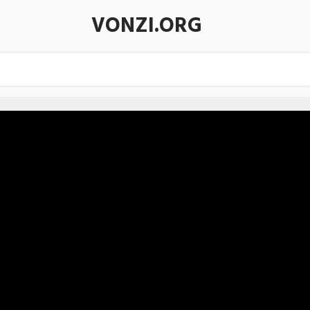
VONZI.ORG