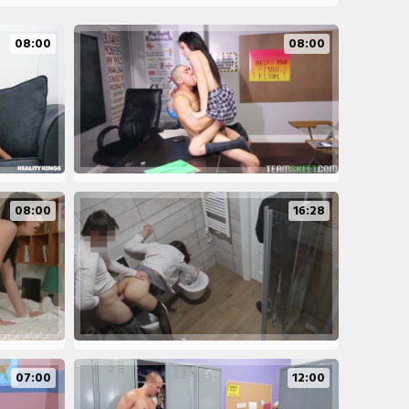
08:00
08:00
08:00
16:28
07:00
12:00