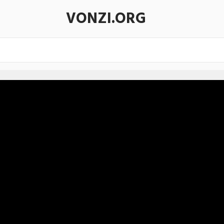
VONZI.ORG