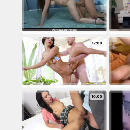
12:00
10:00