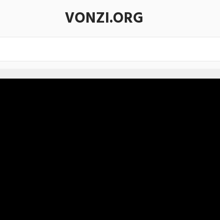
VONZI.ORG