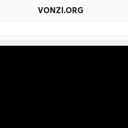
VONZI.ORG