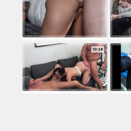
13:24