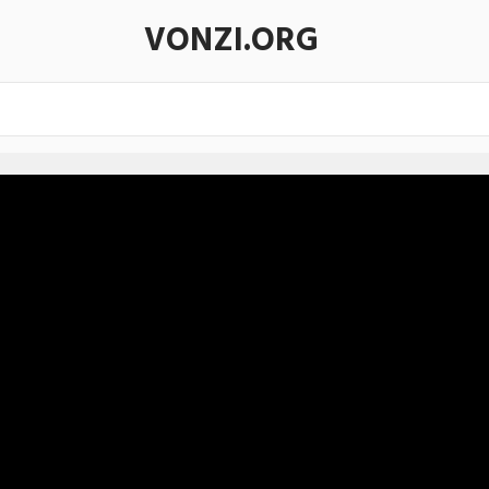
VONZI.ORG