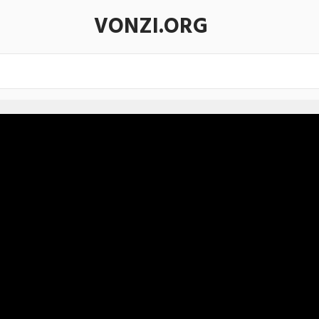
VONZI.ORG